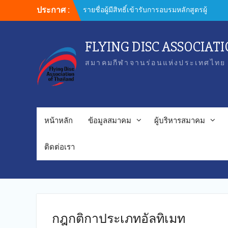
Skip
ประกาศ :
รายชื่อผู้มีสิทธิ์เข้ารับการอบรมหลักสูตรผู้
to
ฝึกสอน
content
FLYING DISC ASSOCIAT
สมาคมกีฬาจานร่อนแห่งประเทศไทย 
หน้าหลัก
ข้อมูลสมาคม
ผู้บริหารสมาคม
ติดต่อเรา
กฎกติกาประเภทอัลทิเมท