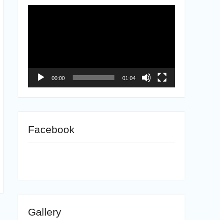
ตัว
เล่น
ไฟล์
วิดีโอ
00:00
01:04
Facebook
Gallery