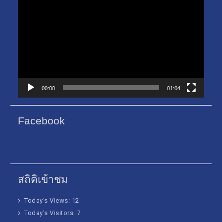
เล่น
ไฟล์
วิดีโอ
00:00
01:04
Facebook
สถิติเข้าชม
Today's Views:
12
Today's Visitors:
7