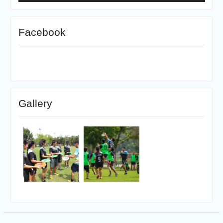
Facebook
Gallery