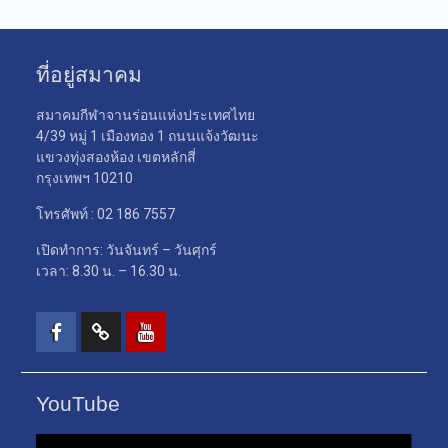
ที่อยู่สมาคม
สมาคมกีฬาจานร่อนแห่งประเทศไทย
4/39 หมู่ 1 เมืองทอง 1 ถนนแจ้งวัฒนะ
แขวงทุ่งสองห้อง เขตหลักสี่
กรุงเทพฯ 10210
โทรศัพท์ : 02 186 7557
เปิดทำการ: วันจันทร์ – วันศุกร์
เวลา: 8.30 น. – 16.30 น.
Facebook
TikTok
Youtube
YouTube
ตัว