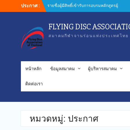
Skip
ประกาศ :
รายชื่อผู้มีสิทธิ์เข้ารับการอบรมหลักสูตรผู้
to
ฝึกสอน
content
FLYING DISC ASSOCIAT
สมาคมกีฬาจานร่อนแห่งประเทศไทย 
หน้าหลัก
ข้อมูลสมาคม
ผู้บริหารสมาคม
ติดต่อเรา
หมวดหมู่:
ประกาศ