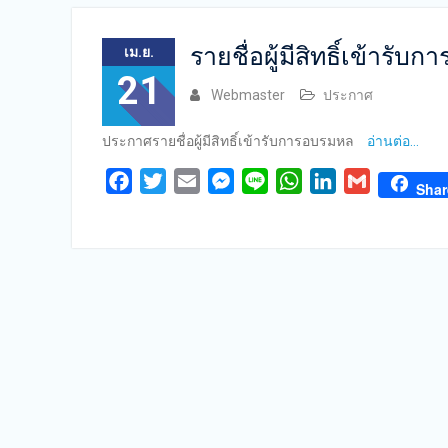
รายชื่อผู้มีสิทธิ์เข้ารับ
เม.ย.
21
Webmaster
ประกาศ
ประกาศรายชื่อผู้มีสิทธิ์เข้ารับการอบรมหล
อ่านต่อ…
Facebook
Twitter
Email
Messenger
Line
WhatsApp
LinkedIn
Gmail
Shar