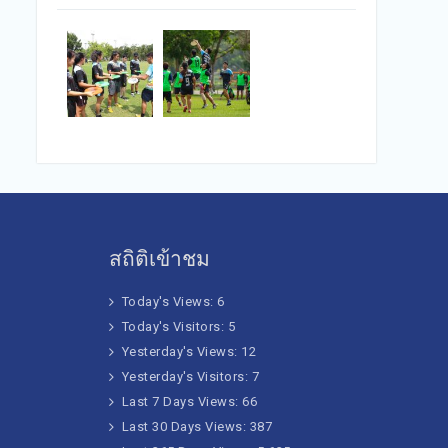
สถิติเข้าชม
Today's Views:
6
Today's Visitors:
5
Yesterday's Views:
12
Yesterday's Visitors:
7
Last 7 Days Views:
66
Last 30 Days Views:
387