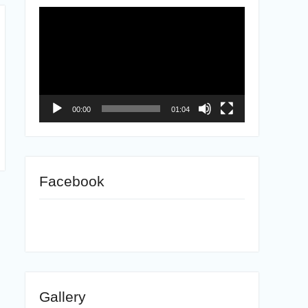
ตัว
เล่น
ไฟล์
วิดีโอ
00:00
01:04
Facebook
Gallery