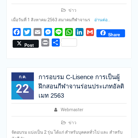
ข่าว
เมื่อวันที่ 1 สิงหาคม 2563 สมาคมกีฬาจานร
อ่านต่อ…
Facebook
Twitter
Email
Messenger
Line
WhatsApp
LinkedIn
Gmail
Share
Print
Share
Post
การอบรม C-Lisence การเป็นผู้
ก.ค.
22
ฝึกสอนกีฬาจานร่อนประเภทอัลติ
เมท 2563
Webmaster
ข่าว
จัดอบรม แบ่งเป็น 2 รุ่น ได้แก่ สำหรับบุคคลทั่วไป และ สำหรับ