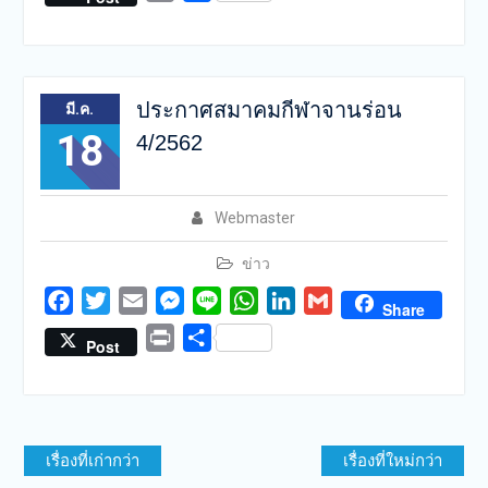
ประกาศสมาคมกีฬาจานร่อน
มี.ค.
18
4/2562
Webmaster
ข่าว
Facebook
Twitter
Email
Messenger
Line
WhatsApp
LinkedIn
Gmail
Share
Print
Share
Post
แนะแนว
เรื่องที่เก่ากว่า
เรื่องที่ใหม่กว่า
เรื่อง