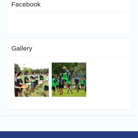
Facebook
Gallery