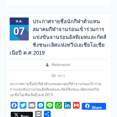
ประกาศรายชื่อนักกีฬาตัวแทน
พ.ค.
07
สมาคมกีฬาจานร่อนเข้าร่วมการ
แข่งขันจานร่อนอัลทิเมทและกัตส์
ชิงชนะเลิศแห่งทวีปเอเชียโอเชีย
เนียปี ค.ศ.2019
Webmaster
ข่าว
ประกาศรายชื่อนักกีฬาตัวแทนสมาคมกีฬาจานร่อนเข้าร่วม
การแข่งขันจานร่อนอัลทิเมทและกัตส์ชิงชนะเลิศแห่งทวีป
เอเชียโอเชียเนียปี ค.ศ.2019
Facebook
Twitter
Email
Messenger
Line
WhatsApp
LinkedIn
Gmail
Share
Print
Share
Post