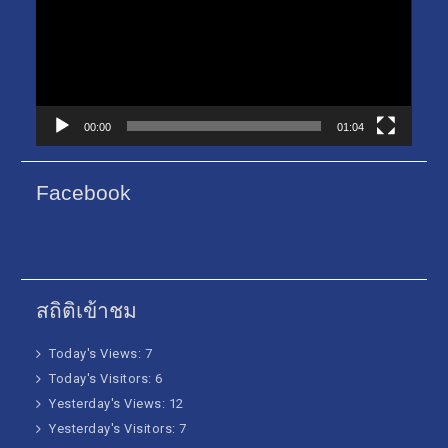
วิดีโอ
00:00
01:04
Facebook
สถิติเข้าชม
Today's Views:
7
Today's Visitors:
6
Yesterday's Views:
12
Yesterday's Visitors:
7