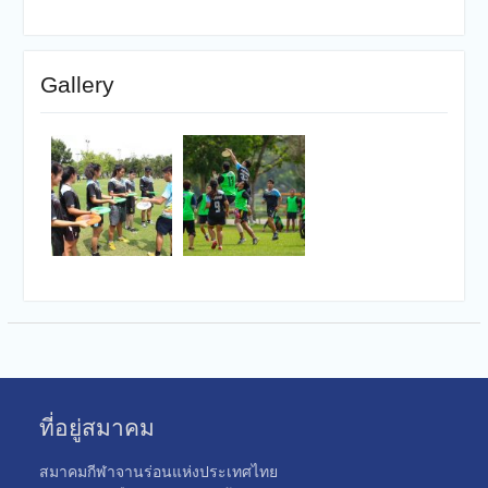
Gallery
ที่อยู่สมาคม
สมาคมกีฬาจานร่อนแห่งประเทศไทย