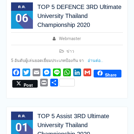
TOP 5 DEFENCE 3RD Ultimate
ต.ค.
06
University Thailand
Championship 2020
Webmaster
ข่าว
5 อันดับผู้เล่นยอดเยี่ยมประเภทป้องกัน จา
อ่านต่อ…
Facebook
Twitter
Email
Messenger
Line
WhatsApp
LinkedIn
Gmail
Share
Print
Share
Post
TOP 5 Assist 3RD Ultimate
ต.ค.
01
University Thailand