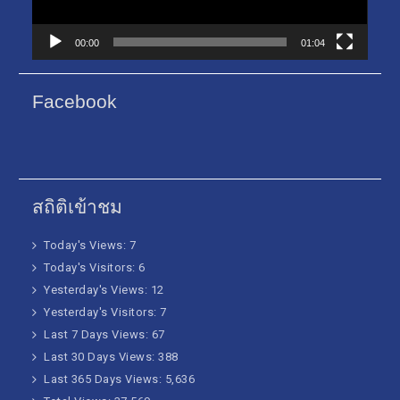
00:00
01:04
Facebook
สถิติเข้าชม
Today's Views:
7
Today's Visitors:
6
Yesterday's Views:
12
Yesterday's Visitors:
7
Last 7 Days Views:
67
Last 30 Days Views:
388
Last 365 Days Views:
5,636