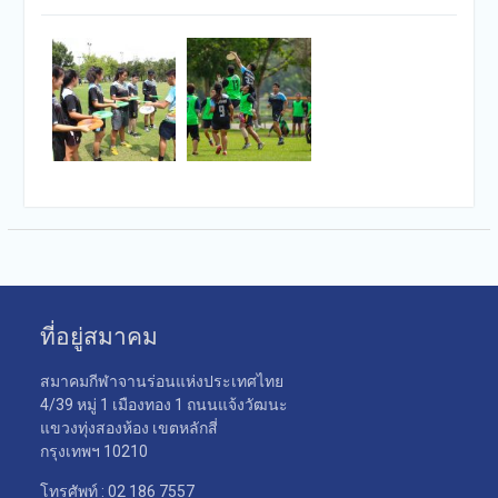
ที่อยู่สมาคม
สมาคมกีฬาจานร่อนแห่งประเทศไทย
4/39 หมู่ 1 เมืองทอง 1 ถนนแจ้งวัฒนะ
แขวงทุ่งสองห้อง เขตหลักสี่
กรุงเทพฯ 10210
โทรศัพท์ : 02 186 7557