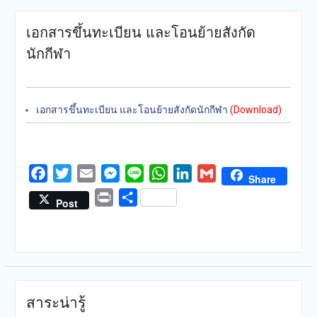
เอกสารขึ้นทะเบียน และโอนย้ายสังกัด
นักกีฬา
เอกสารขึ้นทะเบียน และโอนย้ายสังกัดนักกีฬา
(Download)
Facebook
Twitter
Email
Messenger
Line
WhatsApp
LinkedIn
Gmail
Share
Print
Share
Post
สาระน่ารู้