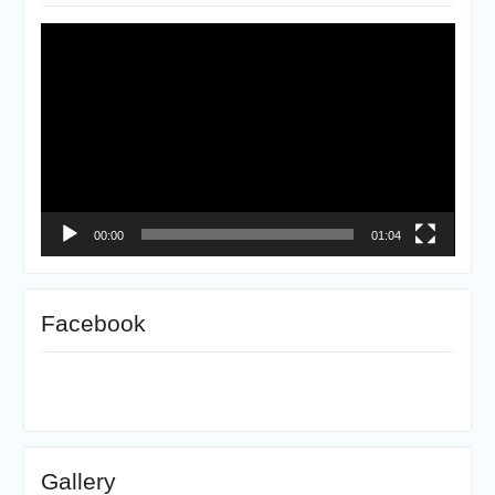
ตัว
เล่น
ไฟล์
วิดีโอ
00:00
01:04
Facebook
Gallery