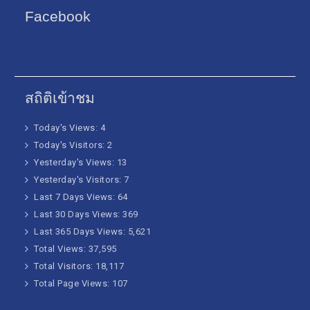
Facebook
สถิติเข้าชม
Today's Views:
4
Today's Visitors:
2
Yesterday's Views:
13
Yesterday's Visitors:
7
Last 7 Days Views:
64
Last 30 Days Views:
369
Last 365 Days Views:
5,621
Total Views:
37,595
Total Visitors:
18,117
Total Page Views:
107