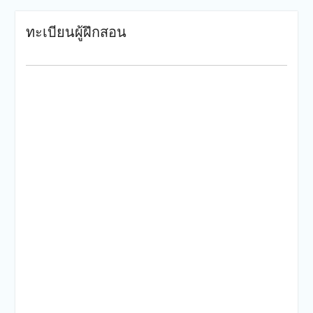
ทะเบียนผู้ฝึกสอน