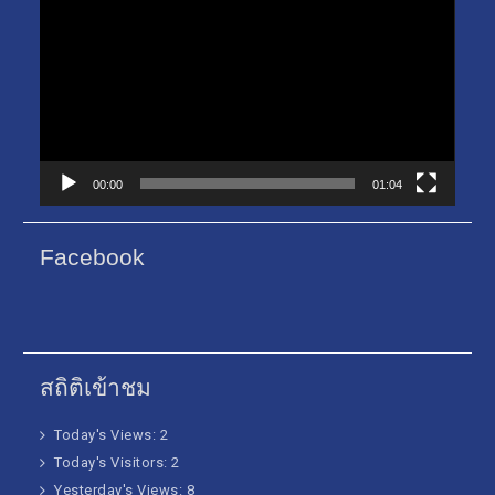
เล่น
ไฟล์
วิดีโอ
00:00
01:04
Facebook
สถิติเข้าชม
Today's Views:
2
Today's Visitors:
2
Yesterday's Views:
8