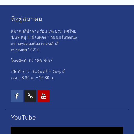
ที่อยู่สมาคม
สมาคมกีฬาจานร่อนแห่งประเทศไทย
4/39 หมู่ 1 เมืองทอง 1 ถนนแจ้งวัฒนะ
แขวงทุ่งสองห้อง เขตหลักสี่
กรุงเทพฯ 10210
โทรศัพท์ : 02 186 7557
เปิดทำการ: วันจันทร์ – วันศุกร์
เวลา: 8.30 น. – 16.30 น.
Facebook
TikTok
Youtube
YouTube
ตัว