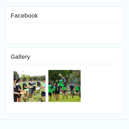
Facebook
Gallery