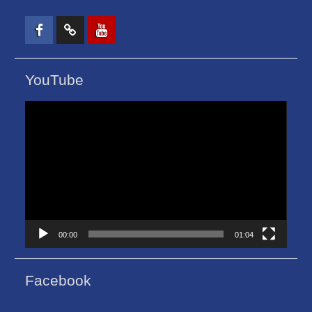
Facebook
TikTok
Youtube
YouTube
ตัว
เล่น
ไฟล์
วิดีโอ
00:00
01:04
Facebook