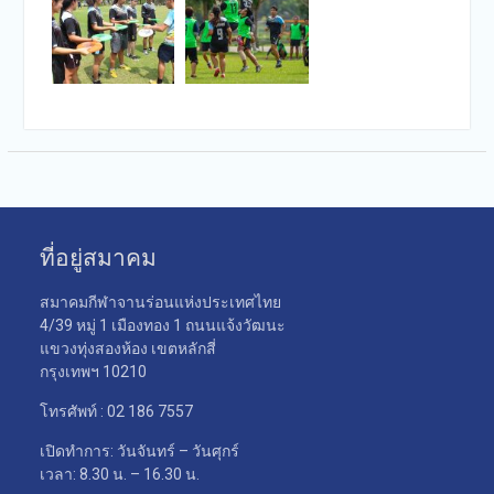
ที่อยู่สมาคม
สมาคมกีฬาจานร่อนแห่งประเทศไทย
4/39 หมู่ 1 เมืองทอง 1 ถนนแจ้งวัฒนะ
แขวงทุ่งสองห้อง เขตหลักสี่
กรุงเทพฯ 10210
โทรศัพท์ : 02 186 7557
เปิดทำการ: วันจันทร์ – วันศุกร์
เวลา: 8.30 น. – 16.30 น.