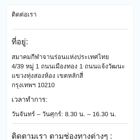
ติดต่อเรา
ที่อยู่:
สมาคมกีฬาจานร่อนแห่งประเทศไทย
4/39 หมู่ 1 ถนนเมืองทอง 1 ถนนแจ้งวัฒนะ
แขวงทุ่งสองห้อง เขตหลักสี่
กรุงเทพฯ 10210
เวลาทำการ:
วันจันทร์ – วันศุกร์: 8.30 น. – 16.30 น.
ติดตามเรา ตามช่องทางต่างๆ :