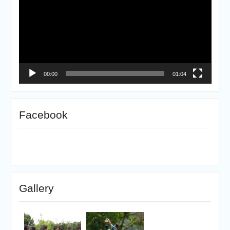
ไฟล์
วิดีโอ
00:00
01:04
Facebook
Gallery