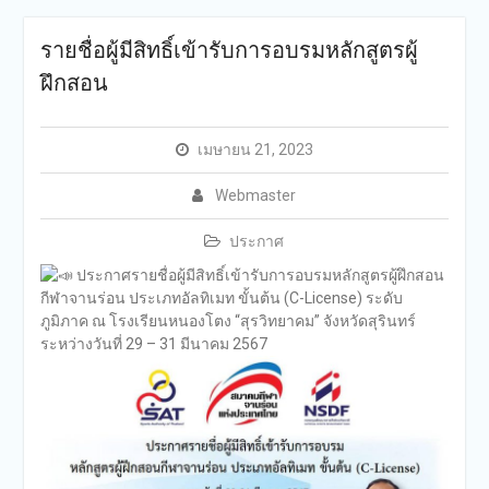
รายชื่อผู้มีสิทธิ์เข้ารับการอบรมหลักสูตรผู้
ฝึกสอน
เมษายน 21, 2023
Webmaster
ประกาศ
ประกาศรายชื่อผู้มีสิทธิ์เข้ารับการอบรมหลักสูตรผู้ฝึกสอน
กีฬาจานร่อน ประเภทอัลทิเมท ขั้นต้น (C-License) ระดับ
ภูมิภาค ณ โรงเรียนหนองโตง “สุรวิทยาคม” จังหวัดสุรินทร์
ระหว่างวันที่ 29 – 31 มีนาคม 2567