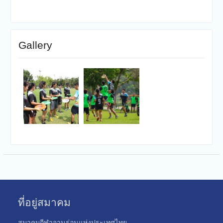
Gallery
ที่อยู่สมาคม
สมาคมกีฬาจานร่อนแห่งประเทศไทย