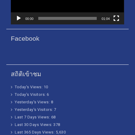
00:00
01:04
Facebook
สถิติเข้าชม
Today's Views:
10
Today's Visitors:
6
Yesterday's Views:
8
Yesterday's Visitors:
7
Last 7 Days Views:
68
Last 30 Days Views:
378
Last 365 Days Views:
5,630