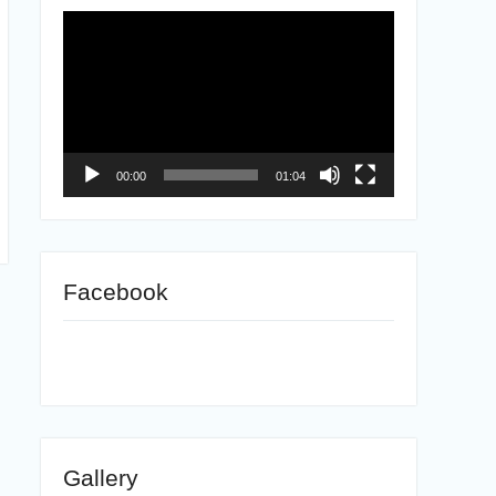
ตัว
เล่น
ไฟล์
วิดีโอ
00:00
01:04
Facebook
Gallery