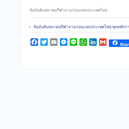
ข้อบังคับสมาคมกีฬาจานร่อนแห่งประเทศไทย
ข้อบังคับสมาคมกีฬาจานร่อนแห่งประเทศไทย พุทธศัก
Facebook
Twitter
Email
Messenger
Line
WhatsApp
LinkedIn
Gmail
Shar