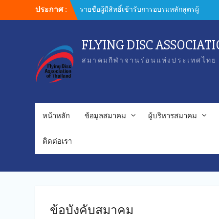
Skip
ประกาศ :
รายชื่อผู้มีสิทธิ์เข้ารับการอบรมหลักสูตรผู้
to
ฝึกสอน
content
FLYING DISC ASSOCIAT
สมาคมกีฬาจานร่อนแห่งประเทศไทย 
หน้าหลัก
ข้อมูลสมาคม
ผู้บริหารสมาคม
ติดต่อเรา
ข้อบังคับสมาคม