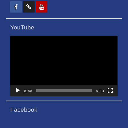
Facebook
TikTok
Youtube
YouTube
ตัว
เล่น
ไฟล์
วิดีโอ
00:00
01:04
Facebook