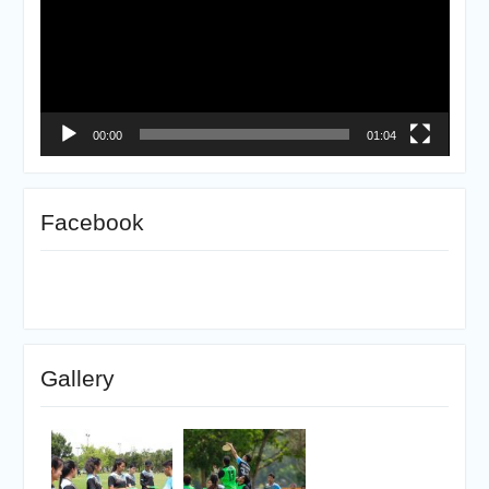
วิดีโอ
00:00
01:04
Facebook
Gallery