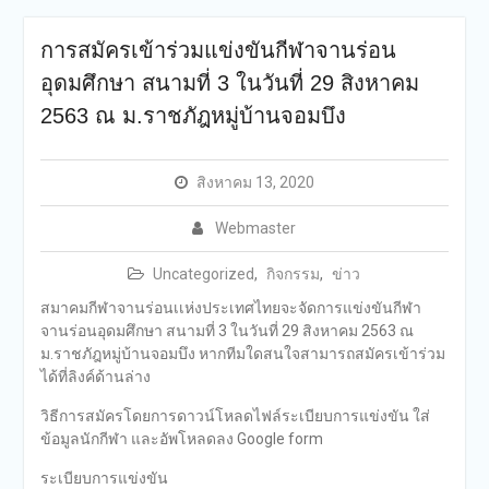
การสมัครเข้าร่วมแข่งขันกีฬาจานร่อน
อุดมศึกษา สนามที่ 3 ในวันที่ 29 สิงหาคม
2563 ณ ม.ราชภัฎหมู่บ้านจอมบึง
สิงหาคม 13, 2020
Webmaster
Uncategorized
,
กิจกรรม
,
ข่าว
สมาคมกีฬาจานร่อนเเห่งประเทศไทยจะจัดการแข่งขันกีฬา
จานร่อนอุดมศึกษา สนามที่ 3 ในวันที่ 29 สิงหาคม 2563 ณ
ม.ราชภัฎหมู่บ้านจอมบึง หากทีมใดสนใจสามารถสมัครเข้าร่วม
ได้ที่ลิงค์ด้านล่าง
วิธีการสมัครโดยการดาวน์โหลดไฟล์ระเบียบการแข่งขัน ใส่
ข้อมูลนักกีฬา และอัพโหลดลง Google form
ระเบียบการแข่งขัน