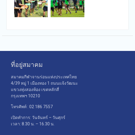
ที่อยู่สมาคม
สมาคมกีฬาจานร่อนแห่งประเทศไทย
4/39 หมู่ 1 เมืองทอง 1 ถนนแจ้งวัฒนะ
แขวงทุ่งสองห้อง เขตหลักสี่
กรุงเทพฯ 10210
โทรศัพท์ : 02 186 7557
เปิดทำการ: วันจันทร์ – วันศุกร์
เวลา: 8.30 น. – 16.30 น.